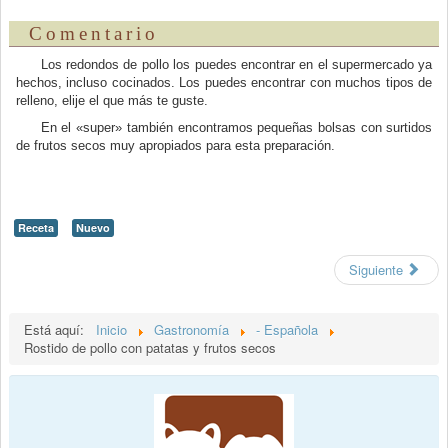
Comentario
Los redondos de pollo los puedes encontrar en el supermercado ya
hechos, incluso cocinados. Los puedes encontrar con muchos tipos de
relleno, elije el que más te guste.
En el «super» también encontramos pequeñas bolsas con surtidos
de frutos secos muy apropiados para esta preparación.
Receta
Nuevo
Siguiente
Está aquí:
Inicio
Gastronomía
- Española
Rostido de pollo con patatas y frutos secos