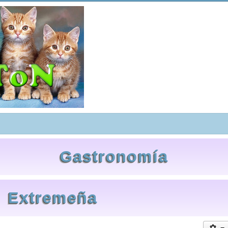
Gastronomía
Extremeña